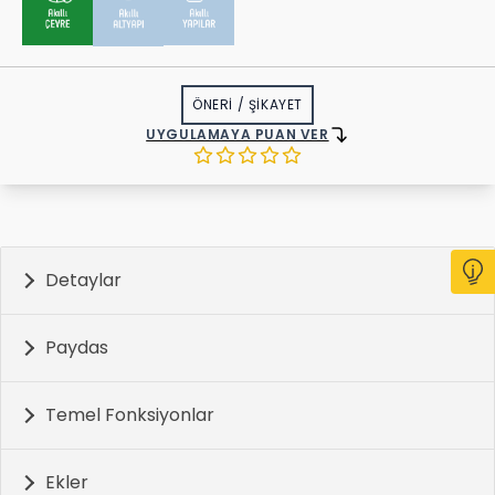
ÖNERİ
/
ŞİKAYET
UYGULAMAYA PUAN VER
Detaylar
Paydas
Temel Fonksiyonlar
Ekler