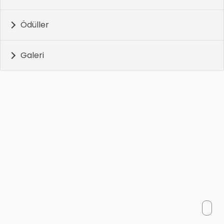
Ödüller
Galeri